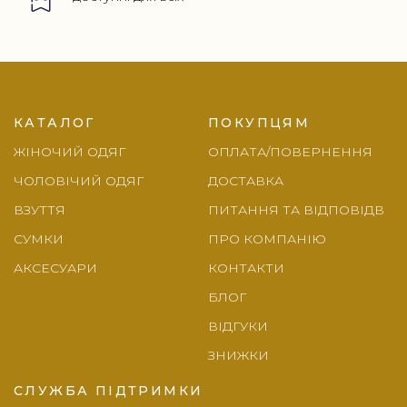
Footer
КАТАЛОГ
ПОКУПЦЯМ
ЖІНОЧИЙ ОДЯГ
ОПЛАТА/ПОВЕРНЕННЯ
ЧОЛОВІЧИЙ ОДЯГ
ДОСТАВКА
ВЗУТТЯ
ПИТАННЯ ТА ВІДПОВІДВ
СУМКИ
ПРО КОМПАНІЮ
АКСЕСУАРИ
КОНТАКТИ
БЛОГ
ВІДГУКИ
ЗНИЖКИ
СЛУЖБА ПІДТРИМКИ