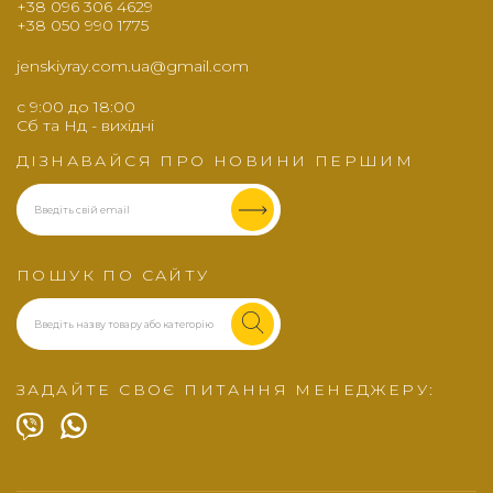
+38 096 306 4629
+38 050 990 1775
jenskiyray.com.ua@gmail.com
c 9:00 до 18:00
Сб та Нд - вихідні
ДІЗНАВАЙСЯ ПРО НОВИНИ ПЕРШИМ
ПОШУК ПО САЙТУ
ЗАДАЙТЕ СВОЄ ПИТАННЯ МЕНЕДЖЕРУ: