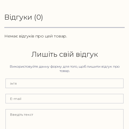
Відгуки (0)
Немає відгуків про цей товар.
Лишіть свій відгук
Використовуйте данну форму для того, щоб лишити відгук про
товар.