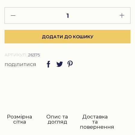
ДОДАТИ ДО КОШИКУ
АРТИКУЛ:
26375
ПОДІЛИТИСЯ
Розмірна
Опис та
Доставка
сітка
догляд
та
повернення