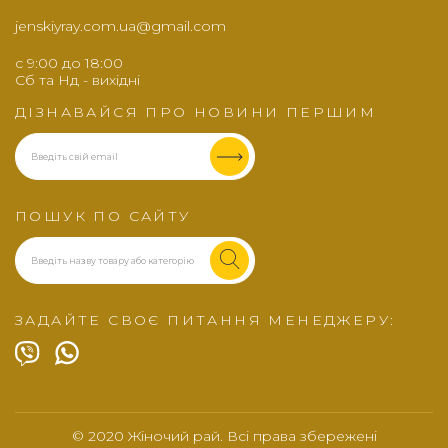
jenskiyray.com.ua@gmail.com
c 9:00 до 18:00
Сб та Нд - вихідні
ДІЗНАВАЙСЯ ПРО НОВИНИ ПЕРШИМ
ПОШУК ПО САЙТУ
ЗАДАЙТЕ СВОЄ ПИТАННЯ МЕНЕДЖЕРУ:
© 2020 Жіночий рай. Всі права збережені