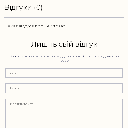
Відгуки (0)
Немає відгуків про цей товар.
Лишіть свій відгук
Використовуйте данну форму для того, щоб лишити відгук про
товар.