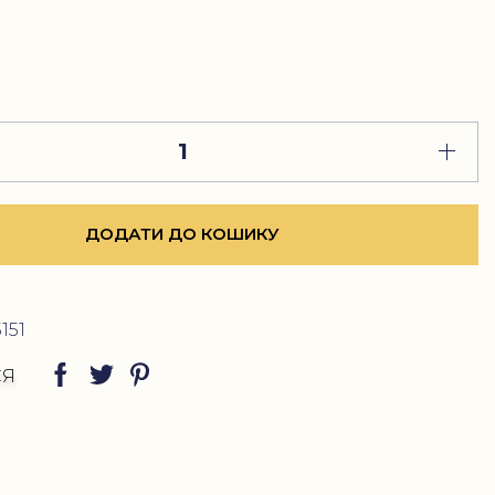
ДОДАТИ ДО КОШИКУ
151
СЯ