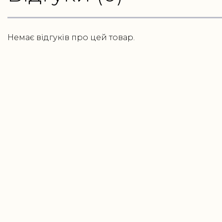
Немає відгуків про цей товар.