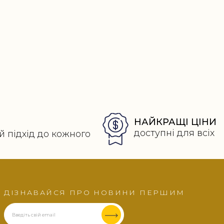
НАЙКРАЩІ ЦІНИ
доступні для всіх
й підхід до кожного
ДІЗНАВАЙСЯ ПРО НОВИНИ ПЕРШИМ