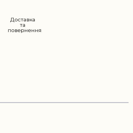
Доставка
та
повернення