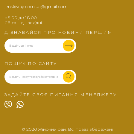
jenskiyray.com.ua@gmail.com
c 9:00 до 18:00
Сб та Нд - вихідні
ДІЗНАВАЙСЯ ПРО НОВИНИ ПЕРШИМ
ПОШУК ПО САЙТУ
ЗАДАЙТЕ СВОЄ ПИТАННЯ МЕНЕДЖЕРУ:
© 2020 Жіночий рай. Всі права збережені