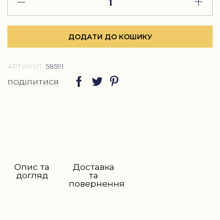
ДОДАТИ ДО КОШИКУ
АРТИКУЛ:
58591
ПОДІЛИТИСЯ
Опис та
Доставка
догляд
та
повернення