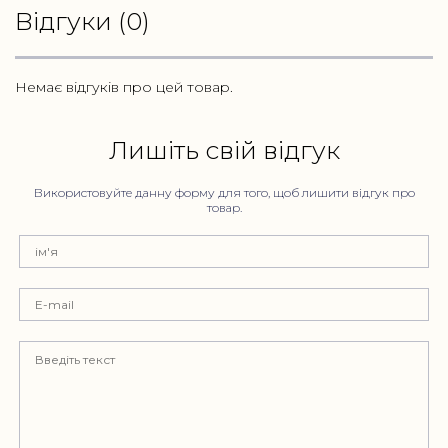
Відгуки (0)
Немає відгуків про цей товар.
Лишіть свій відгук
Використовуйте данну форму для того, щоб лишити відгук про
товар.