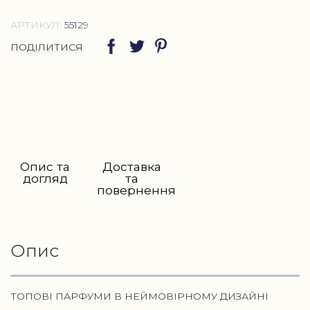
АРТИКУЛ:
55129
ПОДІЛИТИСЯ
Опис та
Доставка
догляд
та
повернення
Опис
ТОПОВІ ПАРФУМИ В НЕЙМОВІРНОМУ ДИЗАЙНІ