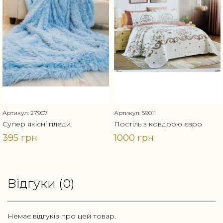
Артикул: 27907
Артикул: 59011
Супер якісні пледи
Постіль з ковдрою євро
395 грн
1000 грн
Відгуки (0)
Немає відгуків про цей товар.