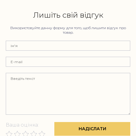
Лишіть свій відгук
Використовуйте данну форму для того, щоб лишити відгук про
товар.
Ваша оцінка:
НАДІСЛАТИ