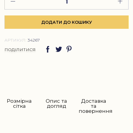
ДОДАТИ ДО КОШИКУ
АРТИКУЛ:
34267
ПОДІЛИТИСЯ
Розмірна
Опис та
Доставка
сітка
догляд
та
повернення