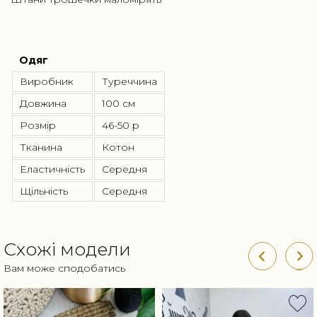
Одяг
Виробник
Туреччина
Довжина
100 см
Розмір
46-50 р
Тканина
Котон
Еластичність
Середня
Щільність
Середня
Схожі модели
Вам може сподобатись