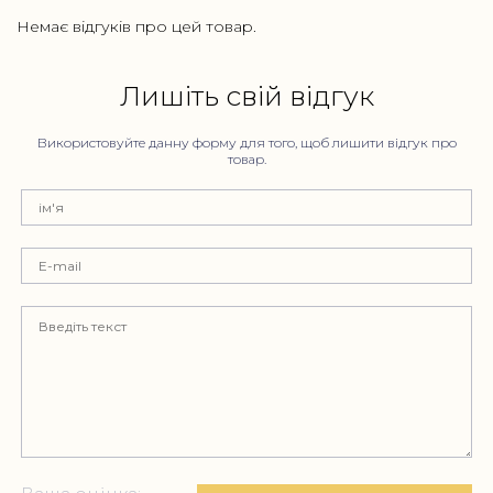
Немає відгуків про цей товар.
Лишіть свій відгук
Використовуйте данну форму для того, щоб лишити відгук про
товар.