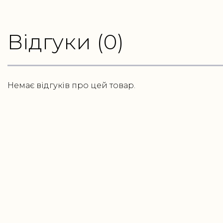
Відгуки (0)
Немає відгуків про цей товар.