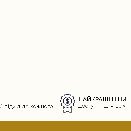
НАЙКРАЩІ ЦІНИ
доступні для всіх
й підхід до кожного