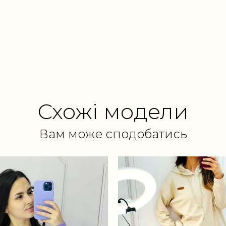
Схожі модели
Вам може сподобатись