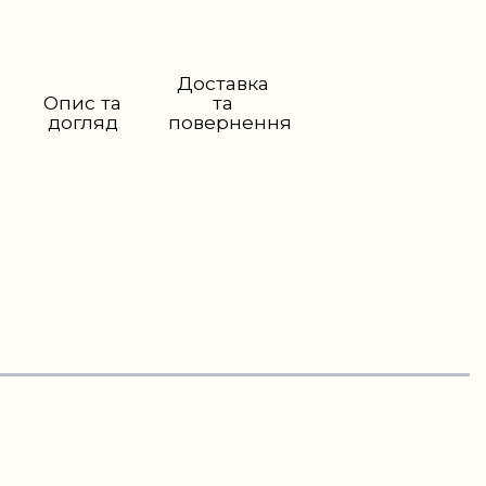
Доставка
Опис та
та
догляд
повернення